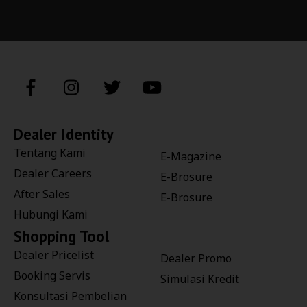
Dealer Identity
Tentang Kami
E-Magazine
Dealer Careers
E-Brosure
After Sales
E-Brosure
Hubungi Kami
Shopping Tool
Dealer Pricelist
Dealer Promo
Booking Servis
Simulasi Kredit
Konsultasi Pembelian